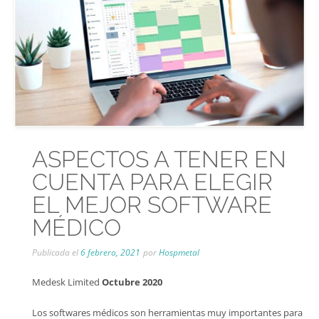
ASPECTOS A TENER EN
CUENTA PARA ELEGIR
EL MEJOR SOFTWARE
MÉDICO
Publicada el
6 febrero, 2021
por
Hospmetal
Medesk Limited
Octubre 2020
Los softwares médicos son herramientas muy importantes para