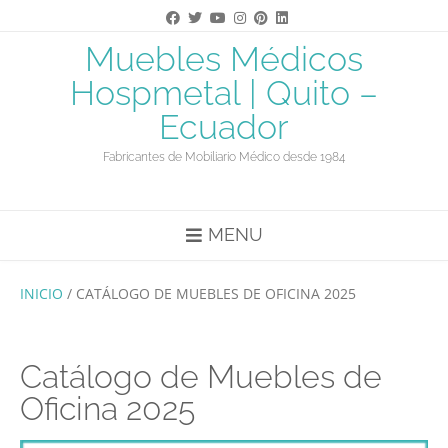
Saltar
al
contenido
Muebles Médicos
Hospmetal | Quito –
Ecuador
Fabricantes de Mobiliario Médico desde 1984
MENU
INICIO
/ CATÁLOGO DE MUEBLES DE OFICINA 2025
Catálogo de Muebles de
Oficina 2025