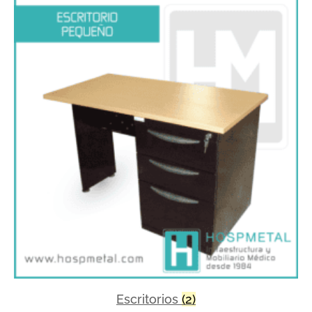
Escritorios
(2)