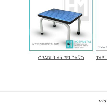
GRADILLA 1 PELDAÑO
TAB
CON