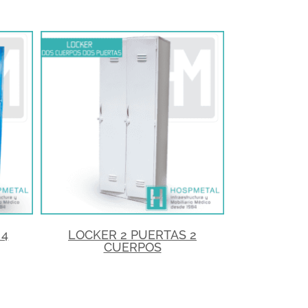
 4
LOCKER 2 PUERTAS 2
CUERPOS