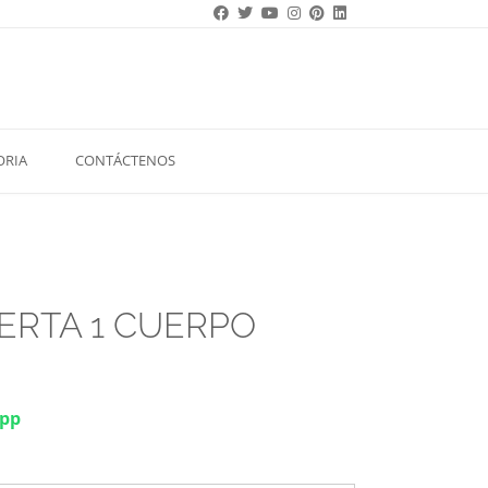
ORIA
CONTÁCTENOS
ERTA 1 CUERPO
app