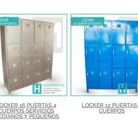
OCKER 16 PUERTAS 4
LOCKER 12 PUERTAS
CUERPOS SERVICIOS
CUERPOS
EDIANOS Y PEQUEÑOS